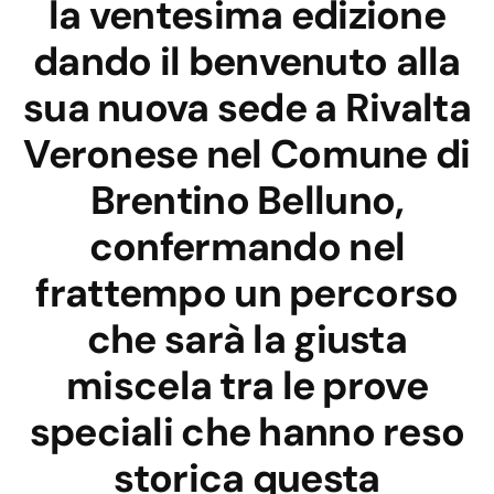
la ventesima edizione
dando il benvenuto alla
sua nuova sede a Rivalta
Veronese nel Comune di
Brentino Belluno,
confermando nel
frattempo un percorso
che sarà la giusta
miscela tra le prove
speciali che hanno reso
storica questa