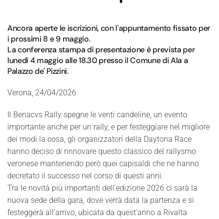
Ancora aperte le iscrizioni, con l'appuntamento fissato per
i prossimi 8 e 9 maggio.
La conferenza stampa di presentazione è prevista per
lunedì 4 maggio alle 18.30 presso il Comune di Ala a
Palazzo de' Pizzini.
Verona, 24/04/2026
Il Benacvs Rally spegne le venti candeline, un evento
importante anche per un rally, e per festeggiare nel migliore
dei modi la cosa, gli organizzatori della Daytona Race
hanno deciso di rinnovare questo classico del rallysmo
veronese mantenendo però quei capisaldi che ne hanno
decretato il successo nel corso di questi anni.
Tra le novità più importanti dell'edizione 2026 ci sarà la
nuova sede della gara, dove verrà data la partenza e si
festeggerà all'arrivo, ubicata da quest'anno a Rivalta