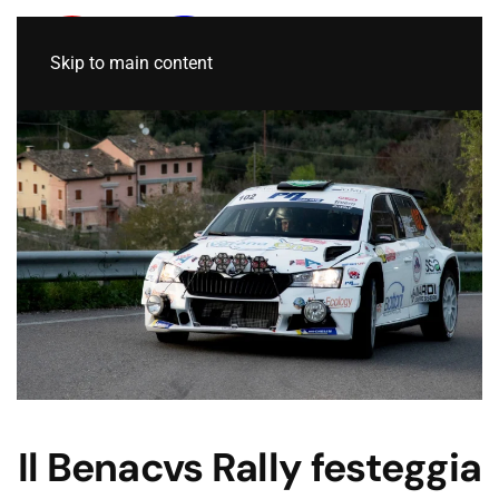
Skip to main content
Il Benacvs Rally festeggia