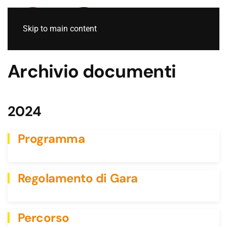
Skip to main content
Archivio documenti
2024
Programma
Regolamento di Gara
Percorso