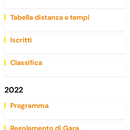
Tabella distanza e tempi
Iscritti
Classifica
2022
Programma
Regolamento di Gara