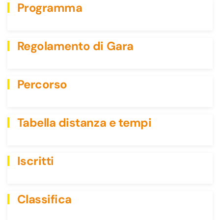
Programma
Regolamento di Gara
Percorso
Tabella distanza e tempi
Iscritti
Classifica