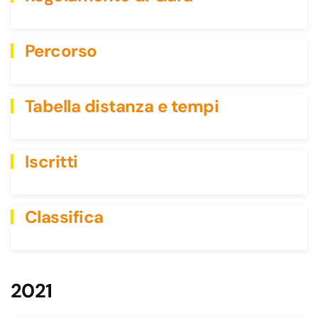
Percorso
Tabella distanza e tempi
Iscritti
Classifica
2021